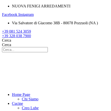
NUOVA FENIGI ARREDAMENTI
Facebook
Instagram
Via Salvatore di Giacomo 38B - 80078 Pozzuoli (NA )
+39 081 524 3059
+39 328 038 7900
Cerca
Cerca
Home Page
Chi Siamo
Cucine
Creo Lube